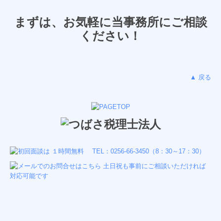
まずは、お気軽に当事務所にご相談
ください！
▲ 戻る