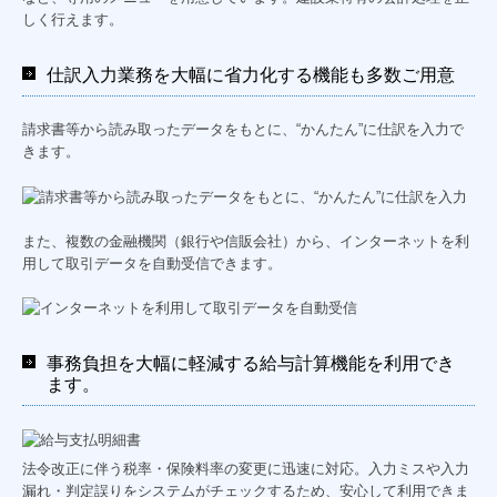
しく行えます。
仕訳入力業務を大幅に省力化する機能も多数ご用意
請求書等から読み取ったデータをもとに、“かんたん”に仕訳を入力で
きます。
また、複数の金融機関（銀行や信販会社）から、インターネットを利
用して取引データを自動受信できます。
事務負担を大幅に軽減する給与計算機能を利用でき
ます。
法令改正に伴う税率・保険料率の変更に迅速に対応。入力ミスや入力
漏れ・判定誤りをシステムがチェックするため、安心して利用できま