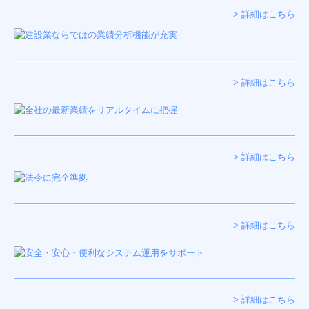
> 詳細はこちら
創業支援
事業承継・M&A
社会保険労務士サービス
> 詳細はこちら
個人の方の相続
お客様紹介
> 詳細はこちら
お知らせ
セミナー案内
セミナーバックナンバー
> 詳細はこちら
ブログ
事務所通信
> 詳細はこちら