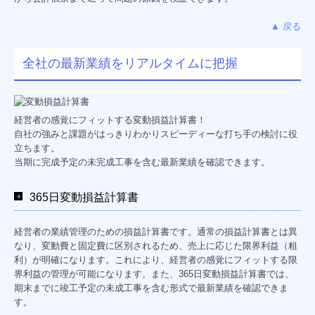
▲ 戻る
全社の最新業績をリアルタイムに把握
経営者の感覚にフィットする変動損益計算書！
自社の強みと課題がはっきりわかりスピーディーな打ち手の検討に役
立ちます。
当期に完成予定の未完成工事を含む最新業績を確認できます。
365日変動損益計算書
経営者の業績管理のための損益計算書です。通常の損益計算書とは異
なり、変動費と固定費に区別されるため、売上に応じた限界利益（粗
利）が明確になります。これにより、経営者の感覚にフィットする限
界利益の管理が可能になります。また、365日変動損益計算書では、
期末までに竣工予定の未成工事を含む形式で最新業績を確認できま
す。