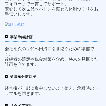
フォローまで一貫してサポート。
安心して次世代へバトンを渡せる体制づくりをお
手伝いします。
事業承継計画
会社を次の世代へ円滑に引き継ぐための準備で
す。
後継者の選定や税金対策を含め、将来を見据えた
計画を立てます。
議決権分散対策
経営権が一部に集中しないよう整え、承継時のト
ラブルを防ぎます。
リタイア支援