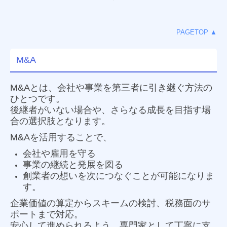
PAGETOP ▲
M&A
M&Aとは、会社や事業を第三者に引き継
ぐ方法の
ひとつです。
後継者が
いない場合や、さらなる成長を目指す場
合の選択肢となります。
M&Aを活用することで、
会社や雇用を守る
事業の継続と発展を図る
創業者の想いを次につなぐことが可能になりま
す。
企業価値の算定からスキームの検討、税務面のサ
ポートまで対応。
安心して進められるよう、専門家として丁寧に支