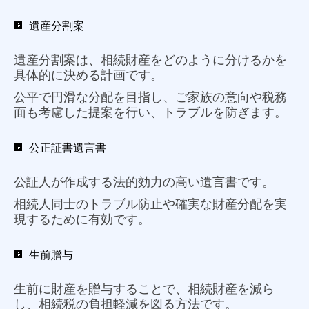
遺産分割案
遺産分割案は、相続財産をどのように分けるかを
具体的に決める計画です。
公平で円滑な分配を目指し、ご家族の意向や税務
面も考慮した提案を行い、トラブルを防ぎます。
公正証書遺言書
公証人が作成する法的効力の高い遺言書です。
相続人同士のトラブル防止や確実な財産分配を実
現するために有効です。
生前贈与
生前に財産を贈与することで、相続財産を減ら
し、相続税の負担軽減を図る方法です。