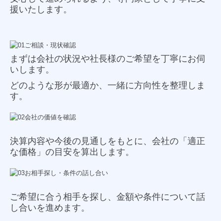
援いたします
。
まずは会社の状況や社長様のご希望を丁寧にお伺
いします。
どのような形が最適か、一緒に方向性を整理しま
す。
決算内容や今後の見通しをもとに、会社の「適正
な価格」の目安を算出します。
ご希望に合う相手を探し、金額や条件について話
し合いを進めます。