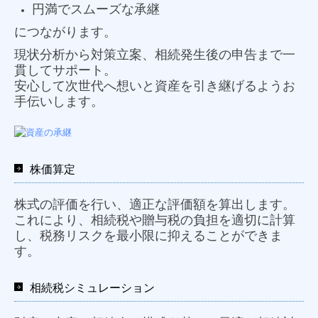
円満でスムーズな承継
につながります。
現状分析から対策立案、相続発生後の申告まで一
貫してサポート。
安心して次世代へ想いと資産を引き継げるようお
手伝いします。
株価算定
株式の評価を行い、適正な評価額を算出します。
これにより、相続税や贈与税の負担を適切に計算
し、税務リスクを最小限に抑えることができま
す。
相続税シミュレーション