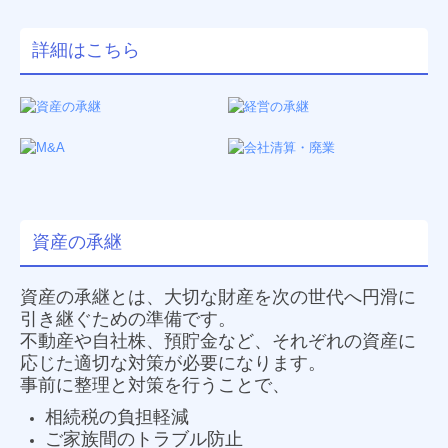
詳細はこちら
資産の承継
資産の承継とは、大切な財産を次の世代へ円滑に
引き継ぐための準備です。
不動産や自社株、預貯金など、それぞれの資産に
応じた適切な対策が必要になります。
事前に整理と対策を行うことで、
相続税の負担軽減
ご家族間のトラブル防止