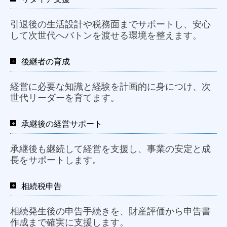
引退後の生活設計や税務面までサポートし、安心
して次世代へバトンを渡せる環境を整えます。
後継者の育成
経営に必要な知識と経験を計画的に身につけ、次
世代リーダーを育てます。
承継後の経営サポート
承継後も継続して経営を支援し、事業の安定と成
長をサポートします。
相続税申告
相続発生後の申告手続きを、財産評価から申告書
作成まで確実に支援します。