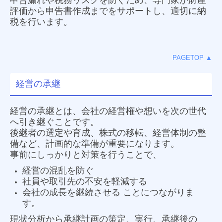
申告漏れや税務リスクを防ぐため、専門家が財産
評価から申告書作成までをサポートし、適切に納
税を行います。
PAGETOP ▲
経営の承継
経営の承継とは、会社の経営権や想いを次の世代
へ引き継ぐことです。
後継者の選定や育成、株式の移転、経営体制の整
備など、計画的な準備が重要になります。
事前にしっかりと対策を行うことで、
経営の混乱を防ぐ
社員や取引先の不安を軽減する
会社の成長を継続させる ことにつながりま
す。
現状分析から承継計画の策定、実行、承継後の