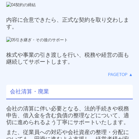
内容に合意できたら、正式な契約を取り交わしま
す。
株式や事業の引き渡しを行い、税務や経営の面も
継続してサポートします。
PAGETOP ▲
会社清算・廃業
会社の清算に伴い必要となる、法的手続きや税務
申告、借入金を含む負債の整理などについて、適
切に進められ
るよう丁寧にサポートいたします。
また、従業員への対応や会社資産の整理・分配に