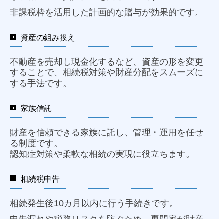
非課税枠を活用した計画的な贈与が効果的です。
資産の組み換え
不動産を売却し現金化するなど、資産の形を変更
することで、相続税対策や財産分配をスムーズに
する手法です。
家族信託
財産を信頼できる家族に託し、管理・運用を任せ
る制度です。
認知症対策や柔軟な相続の実現に役立ちます。
相続税申告
相続発生後10カ月以内に行う手続きです。