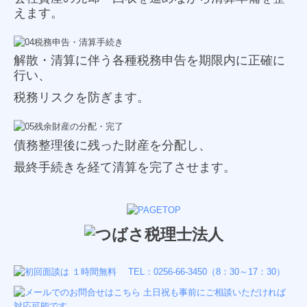
えます。
解散・清算に伴う各種税務申告を期限内に正確に
行い、
税務リスクを防ぎます。
債務整理後に残った財産を分配し、
最終手続きを経て清算を完了させます。