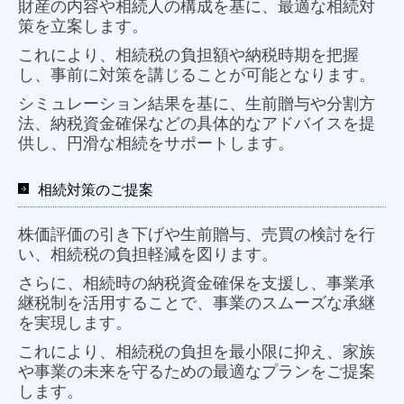
財産の内容や相続人の構成を基に、最適な相続対
策を立案します。
これにより、相続税の負担額や納税時期を把握
し、事前に対策を講じることが可能となります。
シミュレーション結果を基に、生前贈与や分割方
法、納税資金確保などの具体的なアドバイスを提
供し、円滑な相続をサポートします。
相続対策のご提案
株価評価の引き下げや生前贈与、売買の検討を行
い、相続税の負担軽減を図ります。
さらに、相続時の納税資金確保を支援し、事業承
継税制を活用することで、事業のスムーズな承継
を実現します。
これにより、相続税の負担を最小限に抑え、家族
や事業の未来を守るための最適なプランをご提案
します。