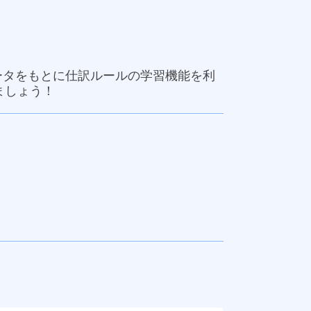
ータをもとに仕訳ルールの学習機能を利
ましょう！