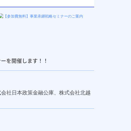
ナーを開催します！！
式会社日本政策金融公庫、株式会社北越