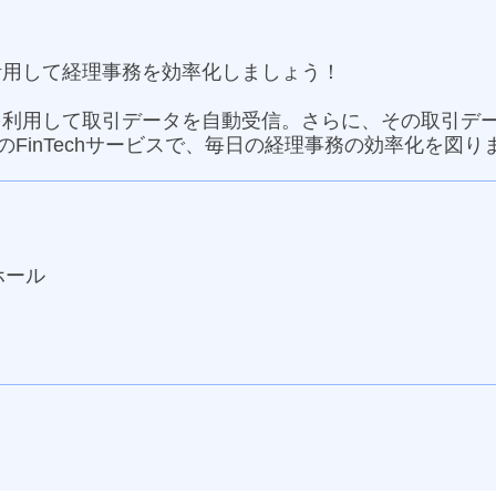
活用して経理事務を効率化しましょう！
を利用して取引データを自動受信。さらに、その取引デ
のFinTechサービスで、毎日の経理事務の効率化を図り
）
ホール