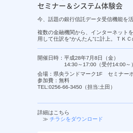
セミナー＆システム体験会
今、話題の銀行信託データ受信機能を
複数の金融機関から、インターネット
用して仕訳を“かんたん”に計上。ＴＫＣ
開催日時：平成28年7月8日（金）
14:30～17:00（受付14:00～
会場：県央ランドマーク1F セミナー
参加費：無料
TEL:
0256-66-3450
（担当:土田）
詳細はこちら
≫
チラシをダウンロード