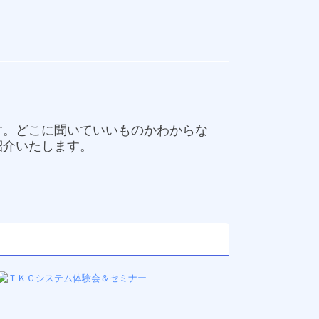
す。どこに聞いていいものかわからな
紹介いたします。