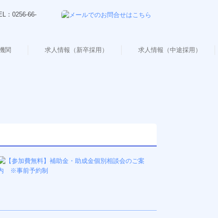
機関
求人情報（新卒採用）
求人情報（中途採用）
応募フォーム
応募フォーム