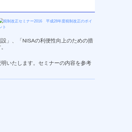
設」、「NISAの利便性向上のための措
す。
説明いたします。セミナーの内容を参考